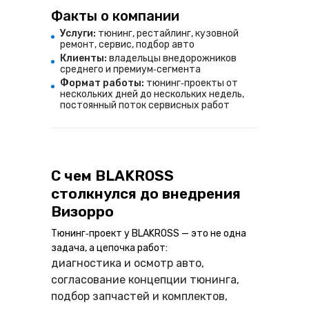
Факты о компании
Услуги:
тюнинг, рестайлинг, кузовной
ремонт, сервис, подбор авто
Клиенты:
владельцы внедорожников
среднего и премиум‑сегмента
Формат работы:
тюнинг‑проекты от
нескольких дней до нескольких недель,
постоянный поток сервисных работ
С чем BLAKROSS
столкнулся до внедрения
Визорро
Тюнинг‑проект у BLAKROSS — это не одна
задача, а цепочка работ:
диагностика и осмотр авто,
согласование концепции тюнинга,
подбор запчастей и комплектов,