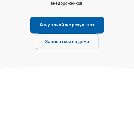
внедорожников.
Хочу такой же результат
Записаться на демо