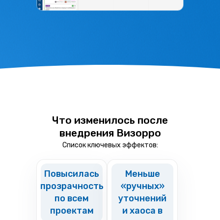
Что изменилось после
внедрения Визорро
Список ключевых эффектов:
Повысилась
Меньше
прозрачность
«ручных»
по всем
уточнений
проектам
и хаоса в