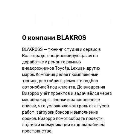
О компани BLAKROS
BLAKROSS — тюнинг‑студия и сервис в
Волгограде, специализирующаяся на
доработке и ремонте рамных
внедорожников Toyota, Lexus и других
марок. Компания делает комплексный
тюнинг, рестайлинг, ремонт и подбор
автомобилей под клиента. До внедрения
Визорро учёт проектов и задач вёлся через
мессенджеры, звонки и разрозненные
списки, что усложняло контроль статусов
работ, загрузки боксов и выполнение
сроков. Визорро помог собрать проекты,
задачи и коммуникации в одном рабочем
пространстве.