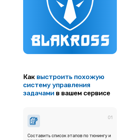
Как
выстроить похожую
систему управления
задачами
в вашем сервисе
01
Составить список этапов по тюнингу и